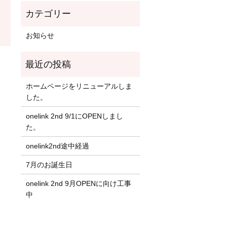
お知らせ
ホームページをリニューアルしま
した。
onelink 2nd 9/1にOPENしまし
た。
onelink2nd途中経過
7月のお誕生日
onelink 2nd 9月OPENに向け工事
中