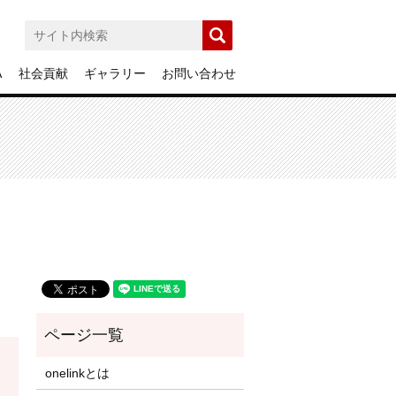
A
社会貢献
ギャラリー
お問い合わせ
onelinkとは