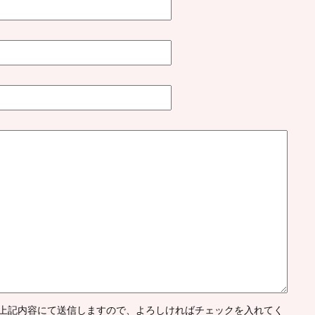
上記内容にて送信しますので、よろしければチェックを入れてく