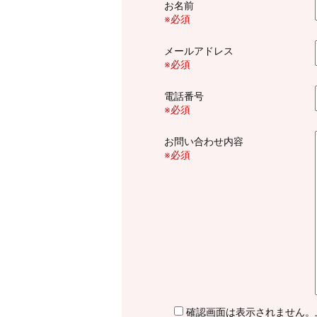
お名前
※必須
メールアドレス
※必須
電話番号
※必須
お問い合わせ内容
※必須
確認画面は表示されません。