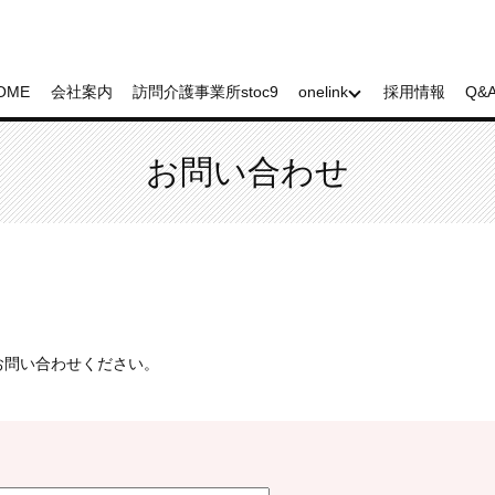
OME
会社案内
訪問介護事業所stoc9
onelink
採用情報
Q&
お問い合わせ
お問い合わせください。